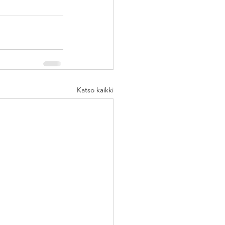
Katso kaikki