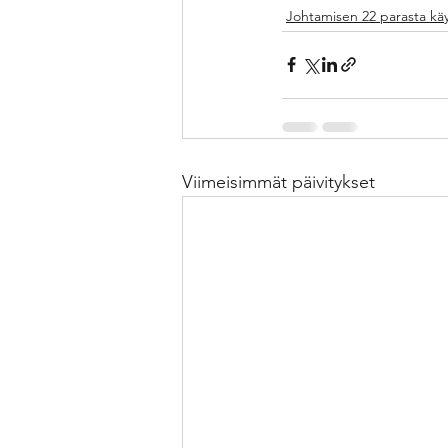
Johtamisen 22 parasta kä
Viimeisimmät päivitykset