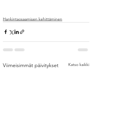
Hankintaosaamisen kehittäminen
Katso kaikki
Viimeisimmät päivitykset