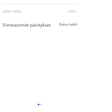
Katso kaikki
Viimeisimmät päivitykset