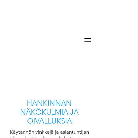
HANKINNAN
NÄKÖKULMIA JA
OIVALLUKSIA
Käytännön vinkkejä ja asiantuntijan