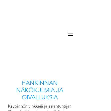
HANKINNAN
NÄKÖKULMIA JA
OIVALLUKSIA
Käytännön vinkkejä ja asiantuntijan