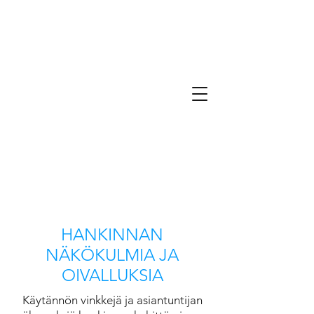
HANKINNAN
NÄKÖKULMIA JA
OIVALLUKSIA
Käytännön vinkkejä ja asiantuntijan