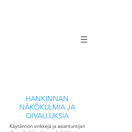
HANKINNAN
NÄKÖKULMIA JA
OIVALLUKSIA
Käytännön vinkkejä ja asiantuntijan