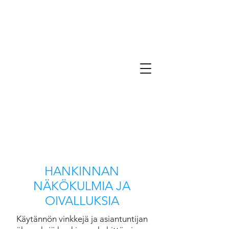
HANKINNAN
NÄKÖKULMIA JA
OIVALLUKSIA
Käytännön vinkkejä ja asiantuntijan