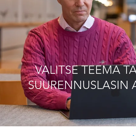
VALITSE TEEMA TA
SUURENNUSLASIN 