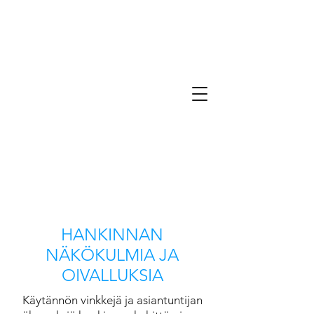
HANKINNAN
NÄKÖKULMIA JA
OIVALLUKSIA
Käytännön vinkkejä ja asiantuntijan