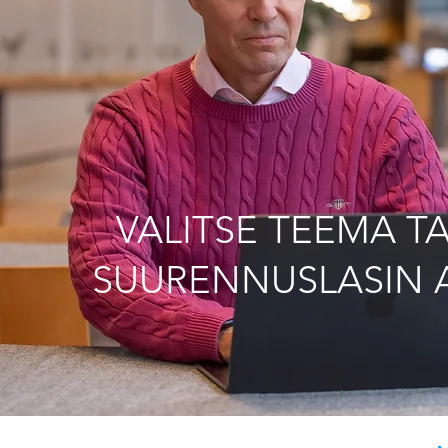
VALITSE TEEMA TA
SUURENNUSLASIN 