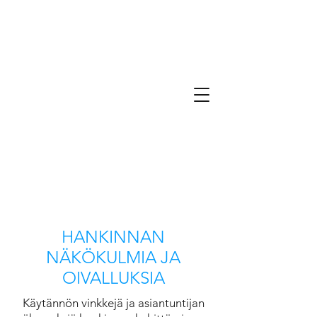
HANKINNAN
NÄKÖKULMIA JA
OIVALLUKSIA
Käytännön vinkkejä ja asiantuntijan