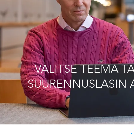
VALITSE TEEMA TA
SUURENNUSLASIN 