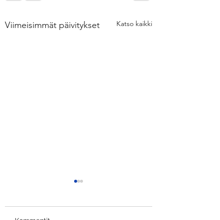
Katso kaikki
Viimeisimmät päivitykset