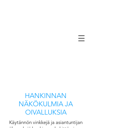
HANKINNAN
NÄKÖKULMIA JA
OIVALLUKSIA
Käytännön vinkkejä ja asiantuntijan