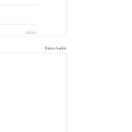
Katso kaikki